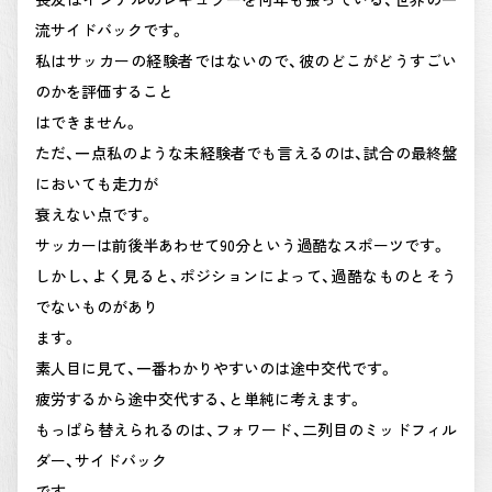
流サイドバックです。
私はサッカーの経験者ではないので、彼のどこがどうすごい
のかを評価すること
はできません。
ただ、一点私のような未経験者でも言えるのは、試合の最終盤
においても走力が
衰えない点です。
サッカーは前後半あわせて90分という過酷なスポーツです。
しかし、よく見ると、ポジションによって、過酷なものとそう
でないものがあり
ます。
素人目に見て、一番わかりやすいのは途中交代です。
疲労するから途中交代する、と単純に考えます。
もっぱら替えられるのは、フォワード、二列目のミッドフィル
ダー、サイドバック
です。