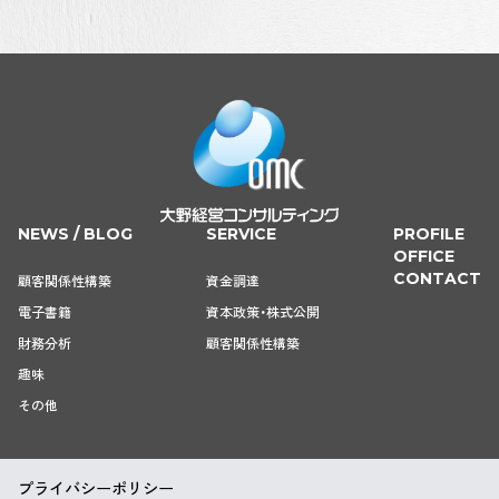
NEWS / BLOG
SERVICE
PROFILE
OFFICE
CONTACT
顧客関係性構築
資金調達
電子書籍
資本政策・株式公開
財務分析
顧客関係性構築
趣味
その他
プライバシーポリシー