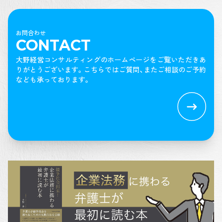
お問合わせ
CONTACT
大野経営コンサルティングのホームページをご覧いただきあ
りがとうございます。
こちらではご質問、またご相談のご予約
なども承っております。