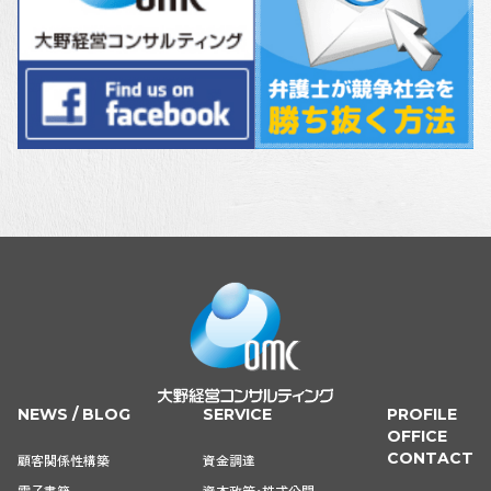
NEWS / BLOG
SERVICE
PROFILE
OFFICE
CONTACT
顧客関係性構築
資金調達
電子書籍
資本政策・株式公開