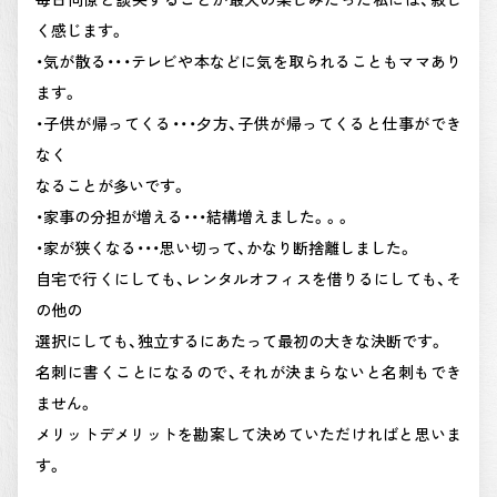
く感じます。
・気が散る・・・テレビや本などに気を取られることもママあり
ます。
・子供が帰ってくる・・・夕方、子供が帰ってくると仕事ができ
なく
なることが多いです。
・家事の分担が増える・・・結構増えました。。。
・家が狭くなる・・・思い切って、かなり断捨離しました。
自宅で行くにしても、レンタルオフィスを借りるにしても、そ
の他の
選択にしても、独立するにあたって最初の大きな決断です。
名刺に書くことになるので、それが決まらないと名刺もでき
ません。
メリットデメリットを勘案して決めていただければと思いま
す。