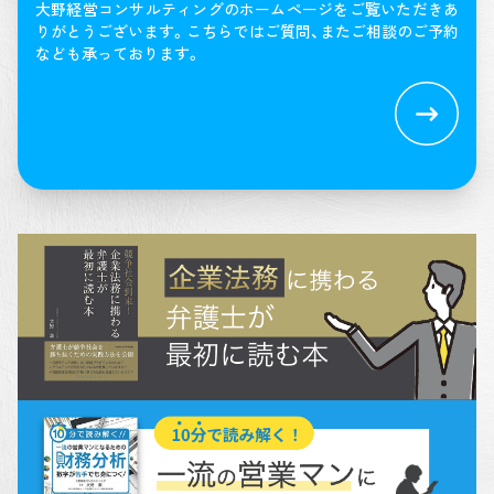
大野経営コンサルティングのホームページをご覧いただきあ
りがとうございます。
こちらではご質問、またご相談のご予約
なども承っております。