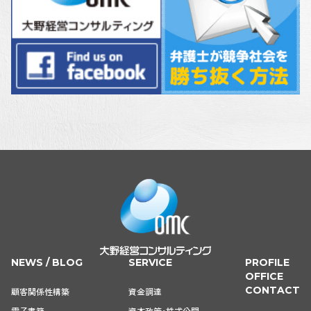
NEWS / BLOG
SERVICE
PROFILE
OFFICE
CONTACT
顧客関係性構築
資金調達
電子書籍
資本政策・株式公開