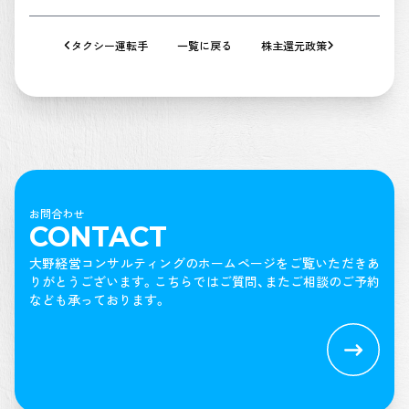
タクシー運転手
一覧に戻る
株主還元政策
お問合わせ
CONTACT
大野経営コンサルティングのホームページをご覧いただきあ
りがとうございます。
こちらではご質問、またご相談のご予約
なども承っております。