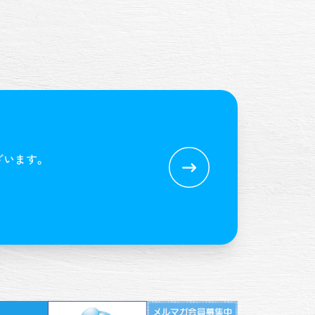
ざいます。