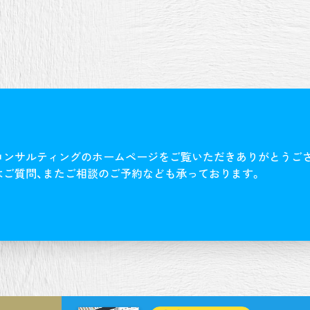
コンサルティングのホームページをご覧いただきありがとうご
はご質問、またご相談のご予約なども承っております。