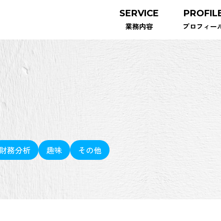
SERVICE
PROFIL
業務内容
プロフィー
財務分析
趣味
その他