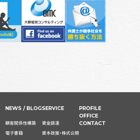
NEWS / BLOG
SERVICE
PROFILE
OFFICE
顧客関係性構築
資金調達
CONTACT
電子書籍
資本政策・株式公開