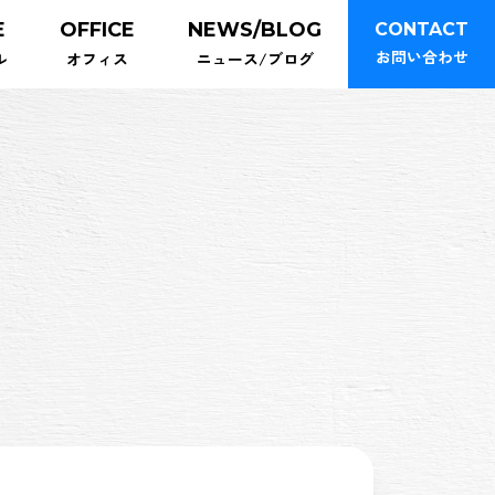
E
OFFICE
NEWS/BLOG
CONTACT
お問い合わせ
ル
オフィス
ニュース/ブログ