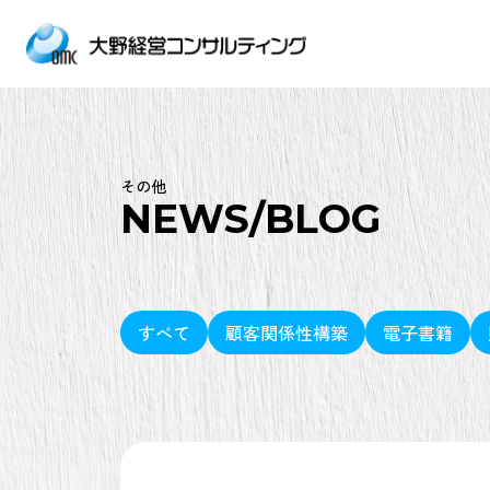
その他
NEWS/BLOG
すべて
顧客関係性構築
電子書籍