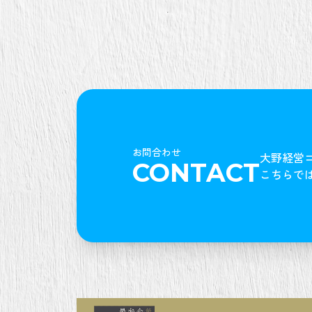
お問合わせ
大野経営
CONTACT
こちらで