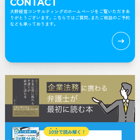
CONTACT
大野経営コンサルティングのホームページをご覧いただきあ
りがとうございます。
こちらではご質問、またご相談のご予約
なども承っております。