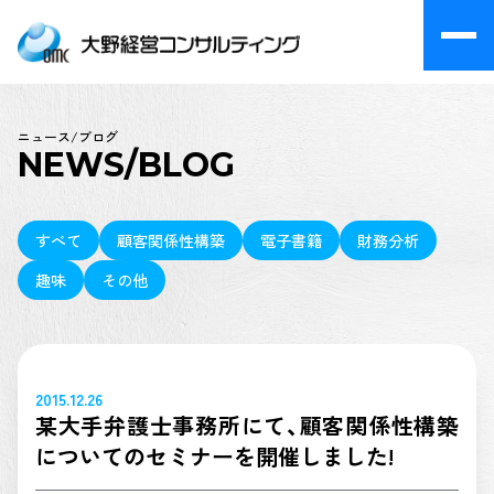
ニュース/ブログ
NEWS/BLOG
すべて
顧客関係性構築
電子書籍
財務分析
趣味
その他
2015.12.26
某大手弁護士事務所にて、顧客関係性構築
についてのセミナーを開催しました!