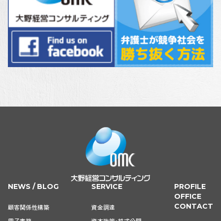
NEWS / BLOG
SERVICE
PROFILE
OFFICE
CONTACT
顧客関係性構築
資金調達
電子書籍
資本政策・株式公開