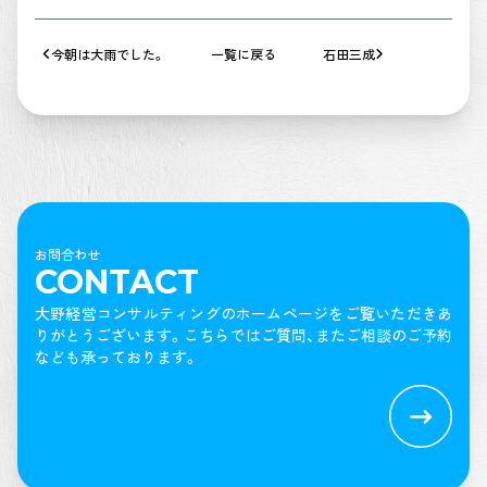
今朝は大雨でした。
一覧に戻る
石田三成
お問合わせ
CONTACT
大野経営コンサルティングのホームページをご覧いただきあ
りがとうございます。
こちらではご質問、またご相談のご予約
なども承っております。