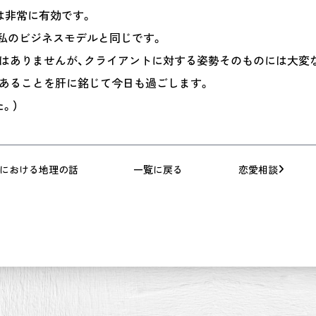
は非常に有効です。
私のビジネスモデルと同じです。
はありませんが、クライアントに対する姿勢そのものには大変
あることを肝に銘じて今日も過ごします。
。）
における地理の話
一覧に戻る
恋愛相談