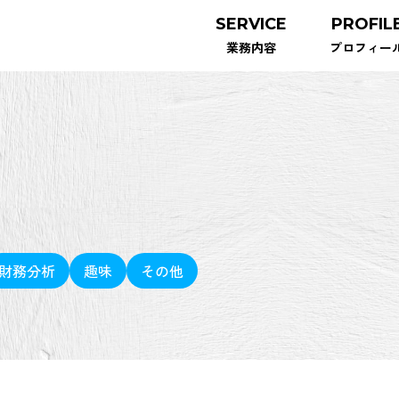
SERVICE
PROFIL
業務内容
プロフィー
財務分析
趣味
その他