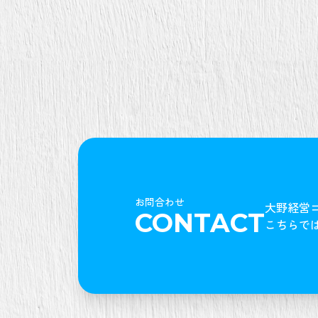
お問合わせ
大野経営
CONTACT
こちらで