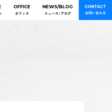
E
OFFICE
NEWS/BLOG
CONTACT
お問い合わせ
ル
オフィス
ニュース/ブログ