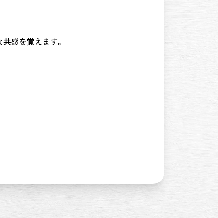
な共感を覚えます。