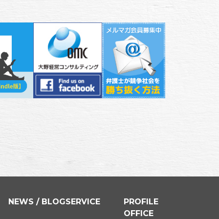
NEWS / BLOG
SERVICE
PROFILE
OFFICE