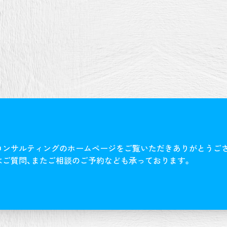
コンサルティングのホームページをご覧いただきありがとうご
はご質問、またご相談のご予約なども承っております。