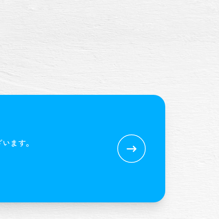
ざいます。