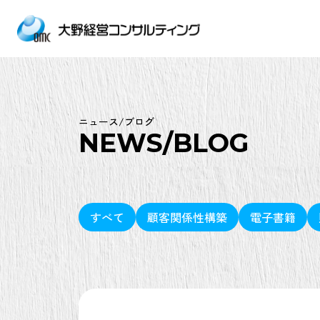
ニュース/ブログ
NEWS/BLOG
すべて
顧客関係性構築
電子書籍