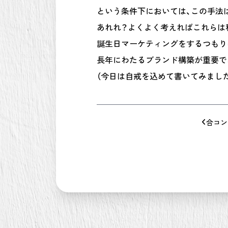
という条件下においては、この手法
あれれ？よくよく考えればこれらは
誕生日マーケティングをするつもり
長年にわたるブランド構築が重要で
（今日は自戒を込めて書いてみました
合コン