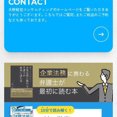
CONTACT
大野経営コンサルティングのホームページをご覧いただきあ
りがとうございます。
こちらではご質問、またご相談のご予約
なども承っております。