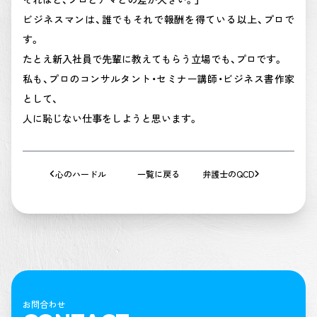
ビジネスマンは、誰でもそれで報酬を得ている以上、プロで
す。
たとえ新入社員で先輩に教えてもらう立場でも、プロです。
私も、プロのコンサルタント・セミナー講師・ビジネス書作家
として、
人に恥じない仕事をしようと思います。
心のハードル
一覧に戻る
弁護士のQCD
お問合わせ