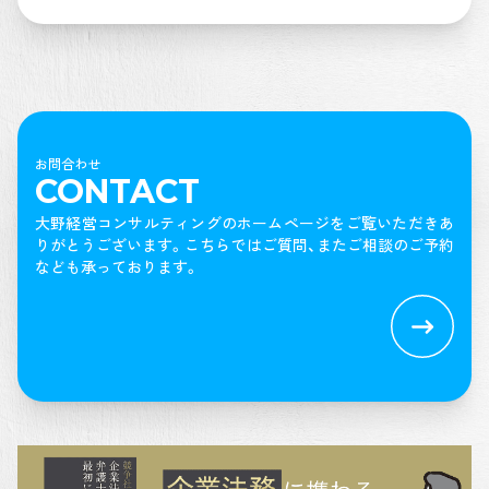
お問合わせ
CONTACT
大野経営コンサルティングのホームページをご覧いただきあ
りがとうございます。
こちらではご質問、またご相談のご予約
なども承っております。