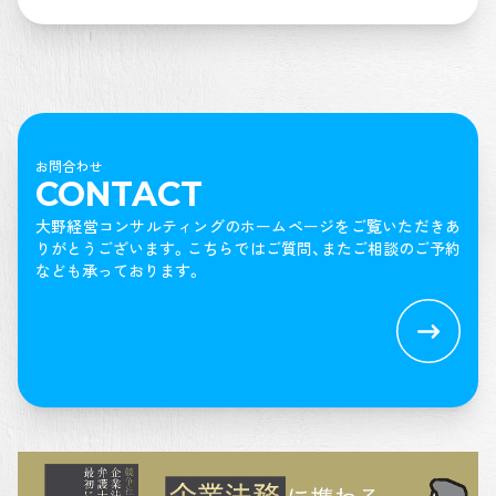
お問合わせ
CONTACT
大野経営コンサルティングのホームページをご覧いただきあ
りがとうございます。
こちらではご質問、またご相談のご予約
なども承っております。