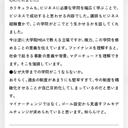
カリキュラムも、ビジネスに必要な学問を幅広く学ぶことで、
ビジネスで成功すると思わせる内容でした。講師もビジネス
経験豊かで、この学問がどこでどう生かせるかを話してくれ
ました。
今は逆に大学院MBAで教える立場ですが、極力、この学問を修
めることの意義を伝えています。ファイナンスを理解すると、
社会で起きる事象の意義や背景、マグニチュードを理解でき
ます。そこを強調しています。
●なぜ大学までの学問がこうならないか。
おそらく、過去の制度があまりにも堅牢すぎて、今の制度を精
緻化させることが自己目的化してしまっているのだと思いま
す。
マイナーチェンジではなく、ゴール設定から見直すフルモデ
ルチェンジが求められていると思います。知らんけど。