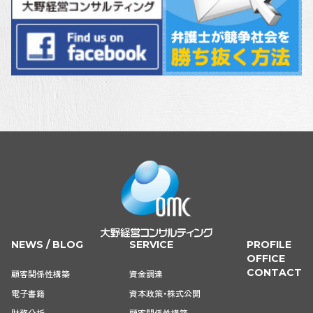
NEWS / BLOG
SERVICE
PROFILE
OFFICE
CONTACT
顧客関係性構築
資金調達
電子書籍
資本政策・株式公開
財務分析
顧客関係性構築