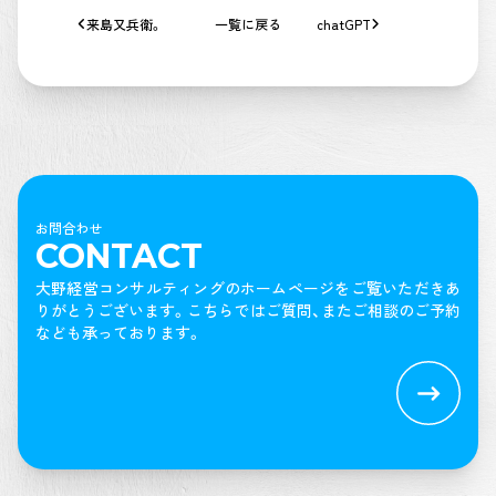
来島又兵衛。
一覧に戻る
chatGPT
お問合わせ
CONTACT
大野経営コンサルティングのホームページをご覧いただきあ
りがとうございます。
こちらではご質問、またご相談のご予約
なども承っております。