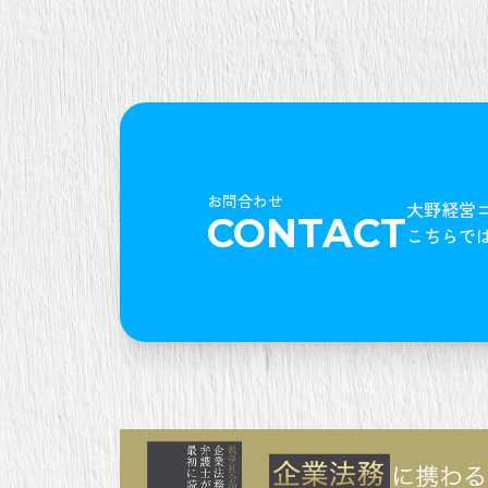
お問合わせ
大野経営
CONTACT
こちらで