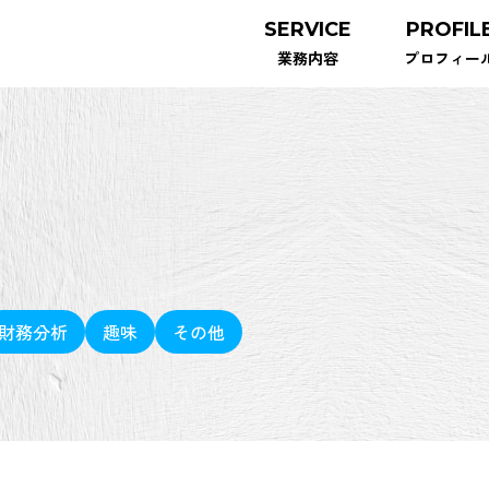
SERVICE
PROFIL
業務内容
プロフィー
財務分析
趣味
その他