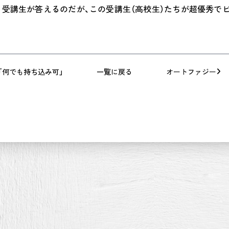
、受講生が答えるのだが、この受講生（高校生）たちが超優秀で
「何でも持ち込み可」
一覧に戻る
オートファジー