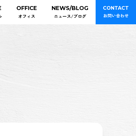
E
OFFICE
NEWS/BLOG
CONTACT
お問い合わせ
ル
オフィス
ニュース/ブログ