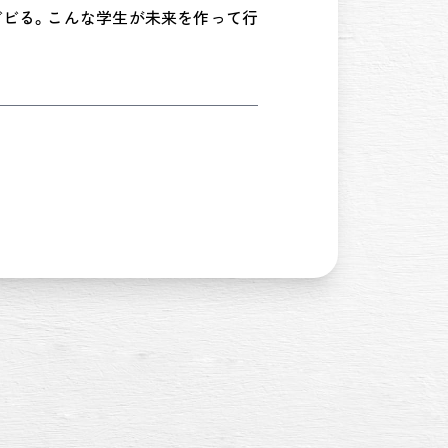
ビビる。こんな学生が未来を作って行