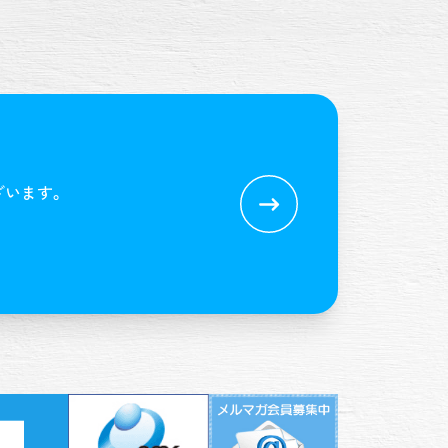
ざいます。