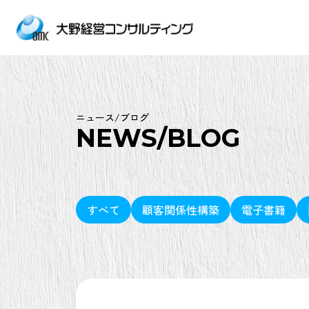
ニュース/ブログ
NEWS/BLOG
すべて
顧客関係性構築
電子書籍