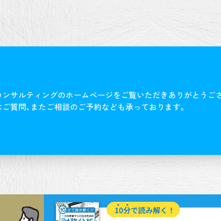
コンサルティングのホームページをご覧いただきありがとうご
はご質問、またご相談のご予約なども承っております。