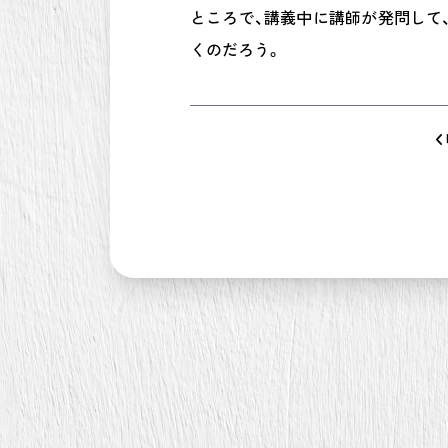
ところで、講義中に講師が発問して
くのだろう。