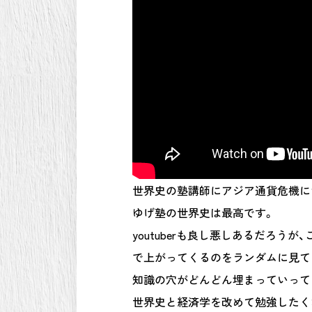
世界史の塾講師にアジア通貨危機に
ゆげ塾の世界史は最高です。
youtuberも良し悪しあるだろう
で上がってくるのをランダムに見て
知識の穴がどんどん埋まっていって
世界史と経済学を改めて勉強したく