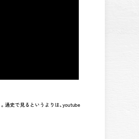
通史で見るというよりは、youtube