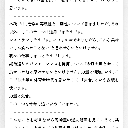
思います。
ー－－－－－－－－－－－－－
本稿では、音楽の再現性と一回性について書きましたが、それ
以外にもこのテーマは適用できそうです。
レストランもそうです。いつもの味でありながら、こんな美味
いもん食べたことない！と言わせないといけません。
我々の仕事もきっとそうでしょう。
期待通りのパフォーマンスを発揮しつつ、「今日大野と会って
良かった！」と思わせないといけません。力量と情熱。いや、こ
こでは大学の体育会時代を思い出して、「気合」という表現を
使います。
力量と気合。
この二つを今年も追い求めていきたい。
ー－－－－－－－－－－－－－
こんなことを考えながら尾崎豊の過去動画を見ていると、某
人のストリートライブの動画を見つけました。気合入ってま