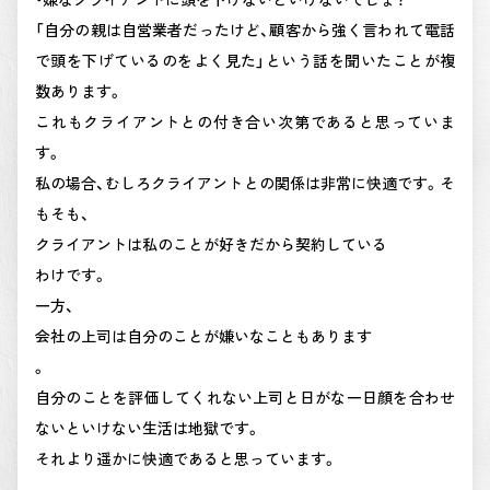
「自分の親は自営業者だったけど、顧客から強く言われて電話
で頭を下げているのをよく見た」という話を聞いたことが複
数あります。
これもクライアントとの付き合い次第であると思っていま
す。
私の場合、むしろクライアントとの関係は非常に快適です。そ
もそも、
クライアントは私のことが好きだから契約している
わけです。
一方、
会社の上司は自分のことが嫌いなこともあります
。
自分のことを評価してくれない上司と日がな一日顔を合わせ
ないといけない生活は地獄です。
それより遥かに快適であると思っています。