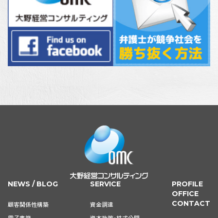
NEWS / BLOG
SERVICE
PROFILE
OFFICE
CONTACT
顧客関係性構築
資金調達
電子書籍
資本政策・株式公開