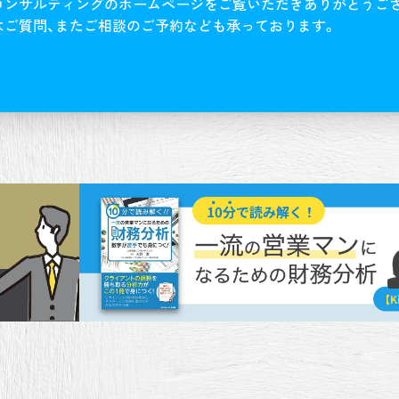
コンサルティングのホームページをご覧いただきありがとうご
はご質問、またご相談のご予約なども承っております。