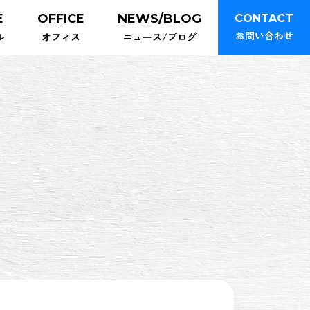
E
OFFICE
NEWS/BLOG
CONTACT
お問い合わせ
ル
オフィス
ニュース/ブログ