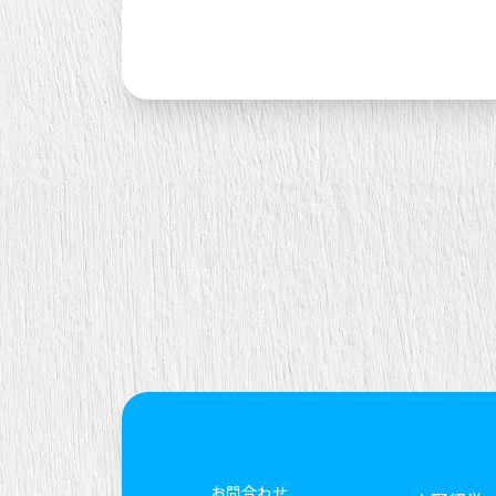
お問合わせ