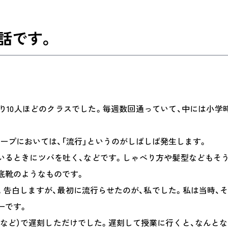
話です。
り10人ほどのクラスでした。毎週数回通っていて、中には小学
ープにおいては、「流行」というのがしばしば発生します。
いるときにツバを吐く、などです。しゃべり方や髪型などもそ
底靴のようなものです。
た。告白しますが、最初に流行らせたのが、私でした。私は当時、
ーです。
など）で遅刻しただけでした。遅刻して授業に行くと、なんとな