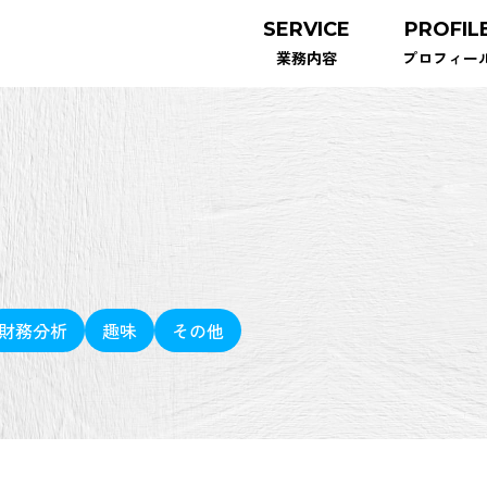
SERVICE
PROFIL
業務内容
プロフィー
財務分析
趣味
その他