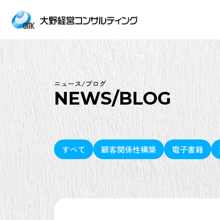
ニュース/ブログ
NEWS/BLOG
すべて
顧客関係性構築
電子書籍