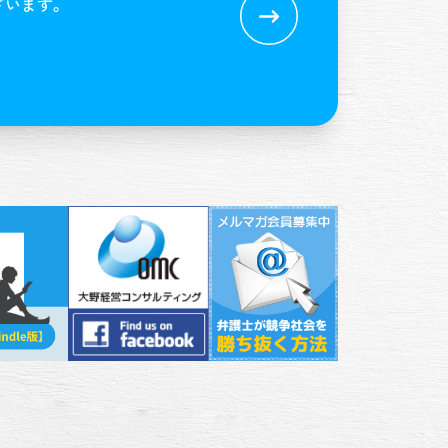
ざいます。