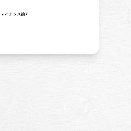
ファイナンス論