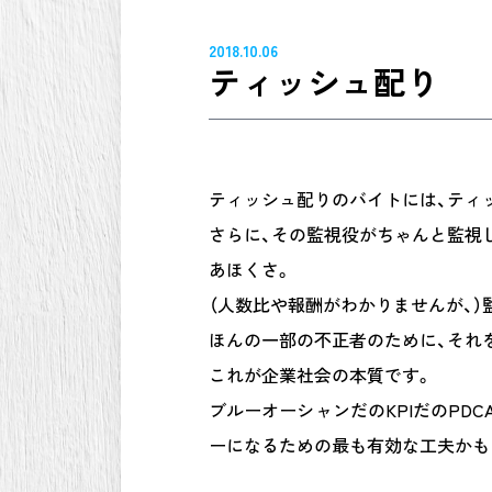
2018.10.06
ティッシュ配り
ティッシュ配りのバイトには、ティ
さらに、その監視役がちゃんと監視
あほくさ。
（人数比や報酬がわかりませんが、
ほんの一部の不正者のために、それ
これが企業社会の本質です。
ブルーオーシャンだのKPIだのPD
ーになるための最も有効な工夫かも