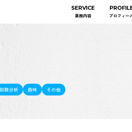
SERVICE
PROFIL
業務内容
プロフィー
財務分析
趣味
その他