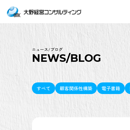
ニュース/ブログ
NEWS/BLOG
すべて
顧客関係性構築
電子書籍