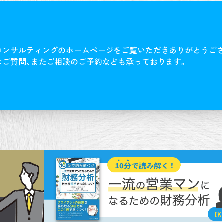
コンサルティングのホームページをご覧いただきありがとうご
はご質問、またご相談のご予約なども承っております。