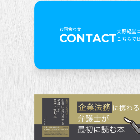
お問合わせ
大野経営
CONTACT
こちらで