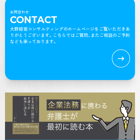
お問合わせ
CONTACT
大野経営コンサルティングのホームページをご覧いただきあ
りがとうございます。
こちらではご質問、またご相談のご予約
なども承っております。