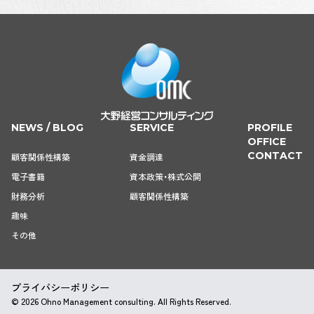
NEWS / BLOG
SERVICE
PROFILE
OFFICE
CONTACT
顧客関係性構築
資金調達
電子書籍
資本政策・株式公開
財務分析
顧客関係性構築
趣味
その他
プライバシーポリシー
© 2026 Ohno Management consulting. All Rights Reserved.